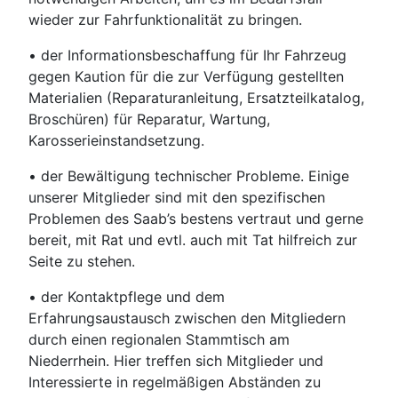
wieder zur Fahrfunktionalität zu bringen.
• der Informationsbeschaffung für Ihr Fahrzeug
gegen Kaution für die zur Verfügung gestellten
Materialien (Reparaturanleitung, Ersatzteilkatalog,
Broschüren) für Reparatur, Wartung,
Karosserieinstandsetzung.
• der Bewältigung technischer Probleme. Einige
unserer Mitglieder sind mit den spezifischen
Problemen des Saab’s bestens vertraut und gerne
bereit, mit Rat und evtl. auch mit Tat hilfreich zur
Seite zu stehen.
• der Kontaktpflege und dem
Erfahrungsaustausch zwischen den Mitgliedern
durch einen regionalen Stammtisch am
Niederrhein. Hier treffen sich Mitglieder und
Interessierte in regelmäßigen Abständen zu