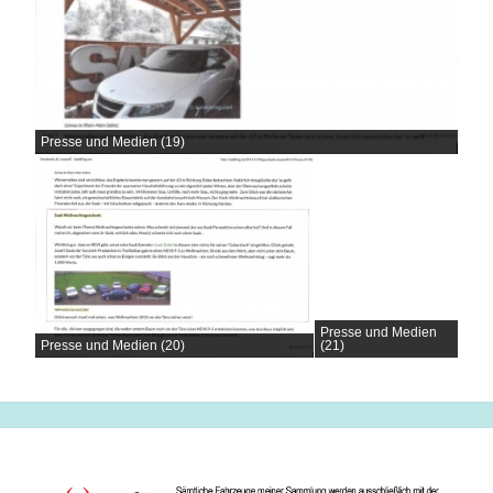
Presse und Medien (19)
Presse und Medien
Presse und Medien (20)
(21)