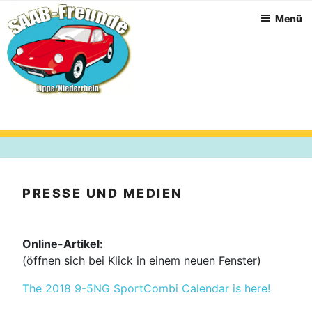
Zum
Menü
Inhalt
springen
PRESSE UND MEDIEN
Online-Artikel:
(öffnen sich bei Klick in einem neuen Fenster)
The 2018 9-5NG SportCombi Calendar is here!