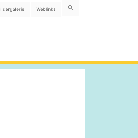
ildergalerie
Weblinks