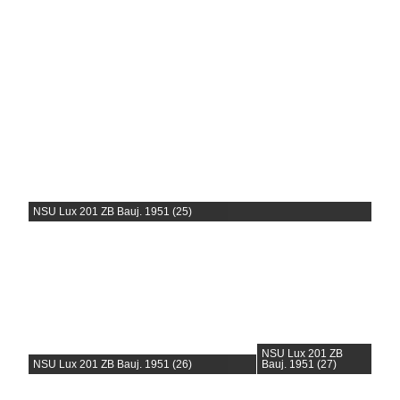
NSU Lux 201 ZB Bauj. 1951 (25)
NSU Lux 201 ZB
NSU Lux 201 ZB Bauj. 1951 (26)
Bauj. 1951 (27)