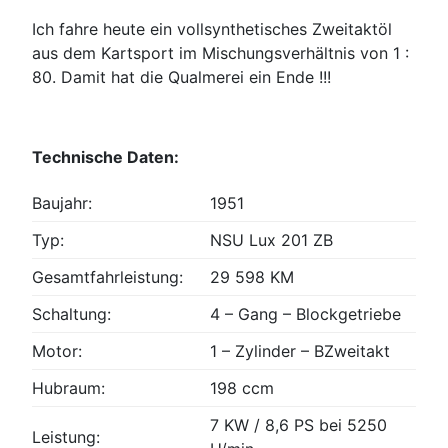
Ich fahre heute ein vollsynthetisches Zweitaktöl
aus dem Kartsport im Mischungsverhältnis von 1 :
80. Damit hat die Qualmerei ein Ende !!!
Technische Daten:
Baujahr:
1951
Typ:
NSU Lux 201 ZB
Gesamtfahrleistung:
29 598 KM
Schaltung:
4 – Gang – Blockgetriebe
Motor:
1 – Zylinder – BZweitakt
Hubraum:
198 ccm
7 KW / 8,6 PS bei 5250
Leistung: