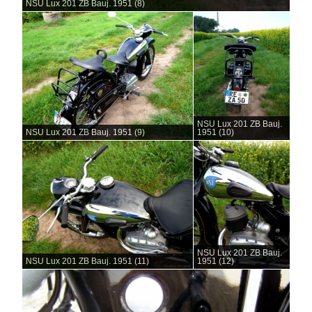
NSU Lux 201 ZB Bauj. 1951 (8)
NSU Lux 201 ZB Bauj.
NSU Lux 201 ZB Bauj. 1951 (9)
1951 (10)
NSU Lux 201 ZB Bauj.
NSU Lux 201 ZB Bauj. 1951 (11)
1951 (12)