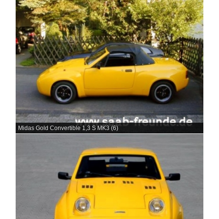
Midas Gold Convertible 1,3 S MK3 (6)