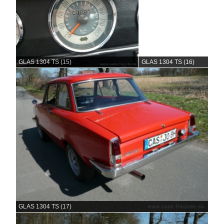
GLAS 1304 TS (15)
GLAS 1304 TS (16)
GLAS 1304 TS (17)