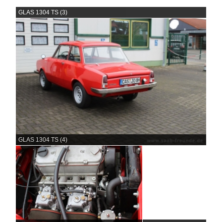
GLAS 1304 TS (3)
GLAS 1304 TS (4)