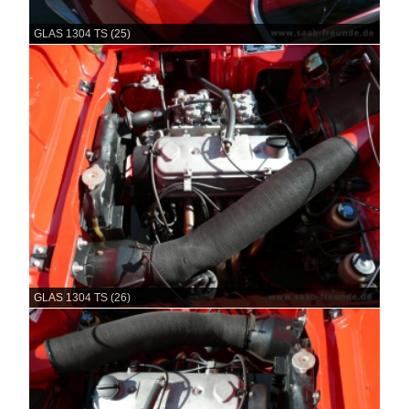
GLAS 1304 TS (25)
GLAS 1304 TS (26)