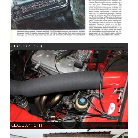
GLAS 1304 TS (0)
GLAS 1304 TS (1)