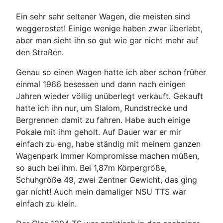
Ein sehr sehr seltener Wagen, die meisten sind
weggerostet! Einige wenige haben zwar überlebt,
aber man sieht ihn so gut wie gar nicht mehr auf
den Straßen.
Genau so einen Wagen hatte ich aber schon früher
einmal 1966 besessen und dann nach einigen
Jahren wieder völlig unüberlegt verkauft. Gekauft
hatte ich ihn nur, um Slalom, Rundstrecke und
Bergrennen damit zu fahren. Habe auch einige
Pokale mit ihm geholt. Auf Dauer war er mir
einfach zu eng, habe ständig mit meinem ganzen
Wagenpark immer Kompromisse machen müßen,
so auch bei ihm. Bei 1,87m Körpergröße,
Schuhgröße 49, zwei Zentner Gewicht, das ging
gar nicht! Auch mein damaliger NSU TTS war
einfach zu klein.