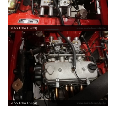
GLAS 1304 TS (33)
GLAS 1304 TS (34)