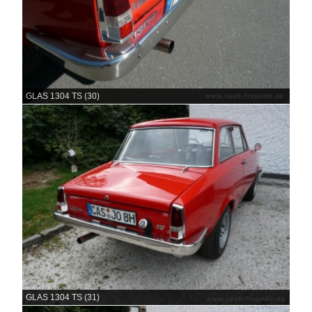
GLAS 1304 TS (30)
GLAS 1304 TS (31)