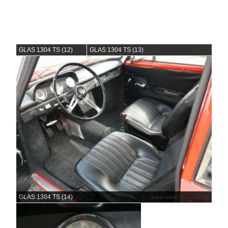
GLAS 1304 TS (12)
GLAS 1304 TS (13)
GLAS 1304 TS (14)