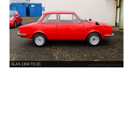
GLAS 1304 TS (2)