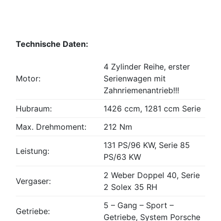
Technische Daten:
4 Zylinder Reihe, erster
Motor:
Serienwagen mit
Zahnriemenantrieb!!!
Hubraum:
1426 ccm, 1281 ccm Serie
Max. Drehmoment:
212 Nm
131 PS/96 KW, Serie 85
Leistung:
PS/63 KW
2 Weber Doppel 40, Serie
Vergaser:
2 Solex 35 RH
5 – Gang – Sport –
Getriebe:
Getriebe, System Porsche