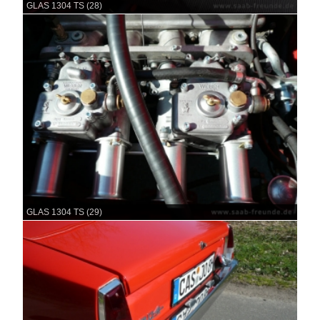
GLAS 1304 TS (28)
GLAS 1304 TS (29)